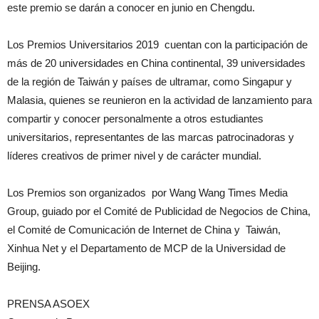
este premio se darán a conocer en junio en Chengdu.
Los Premios Universitarios 2019 cuentan con la participación de
más de 20 universidades en China continental, 39 universidades
de la región de Taiwán y países de ultramar, como Singapur y
Malasia, quienes se reunieron en la actividad de lanzamiento para
compartir y conocer personalmente a otros estudiantes
universitarios, representantes de las marcas patrocinadoras y
líderes creativos de primer nivel y de carácter mundial.
Los Premios son organizados por Wang Wang Times Media
Group, guiado por el Comité de Publicidad de Negocios de China,
el Comité de Comunicación de Internet de China y Taiwán,
Xinhua Net y el Departamento de MCP de la Universidad de
Beijing.
PRENSA ASOEX