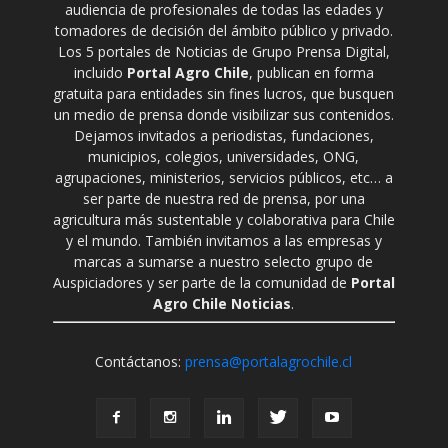
audiencia de profesionales de todas las edades y
tomadores de decisión del ámbito público y privado.
Los 5 portales de Noticias de Grupo Prensa Digital,
incluido
Portal Agro Chile
, publican en forma
gratuita para entidades sin fines lucros, que busquen
un medio de prensa donde visibilizar sus contenidos.
Dejamos invitados a periodistas, fundaciones,
municipios, colegios, universidades, ONG,
agrupaciones, ministerios, servicios públicos, etc… a
ser parte de nuestra red de prensa, por una
agricultura más sustentable y colaborativa para Chile
y el mundo. También invitamos a las empresas y
marcas a sumarse a nuestro selecto grupo de
Auspiciadores y ser parte de la comunidad de
Portal
Agro Chile Noticias
.
Contáctanos:
prensa@portalagrochile.cl