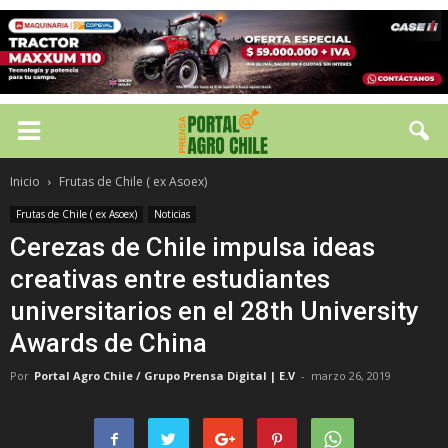
Inicio
Frutas de Chile ( ex Asoex)
Frutas de Chile ( ex Asoex)
Noticias
Cerezas de Chile impulsa ideas
creativas entre estudiantes
universitarios en el 28th University
Awards de China
Por
Portal Agro Chile / Grupo Prensa Digital | E.V
-
marzo 26, 2019