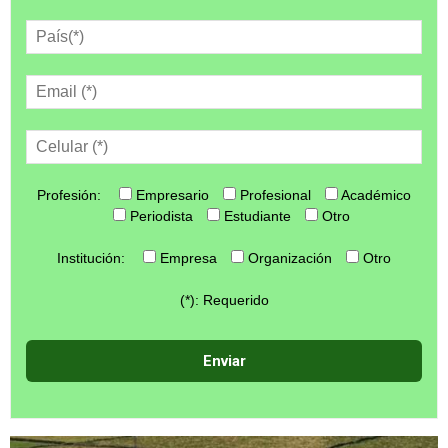
Profesión:
Empresario
Profesional
Académico
Periodista
Estudiante
Otro
Institución:
Empresa
Organización
Otro
(*): Requerido