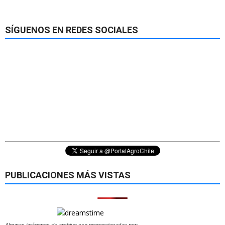
SÍGUENOS EN REDES SOCIALES
PUBLICACIONES MÁS VISTAS