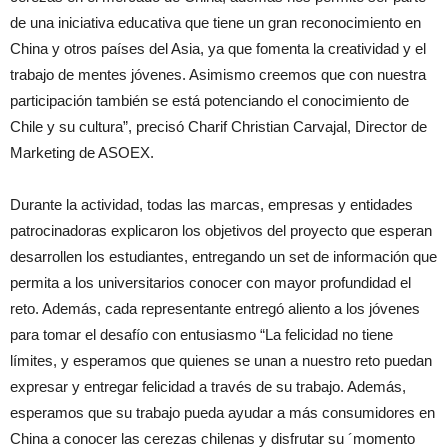
de una iniciativa educativa que tiene un gran reconocimiento en
China y otros países del Asia, ya que fomenta la creatividad y el
trabajo de mentes jóvenes. Asimismo creemos que con nuestra
participación también se está potenciando el conocimiento de
Chile y su cultura”, precisó Charif Christian Carvajal, Director de
Marketing de ASOEX.
Durante la actividad, todas las marcas, empresas y entidades
patrocinadoras explicaron los objetivos del proyecto que esperan
desarrollen los estudiantes, entregando un set de información que
permita a los universitarios conocer con mayor profundidad el
reto. Además, cada representante entregó aliento a los jóvenes
para tomar el desafío con entusiasmo “La felicidad no tiene
límites, y esperamos que quienes se unan a nuestro reto puedan
expresar y entregar felicidad a través de su trabajo. Además,
esperamos que su trabajo pueda ayudar a más consumidores en
China a conocer las cerezas chilenas y disfrutar su ´momento