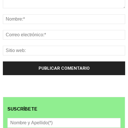
SUSCRÍBETE