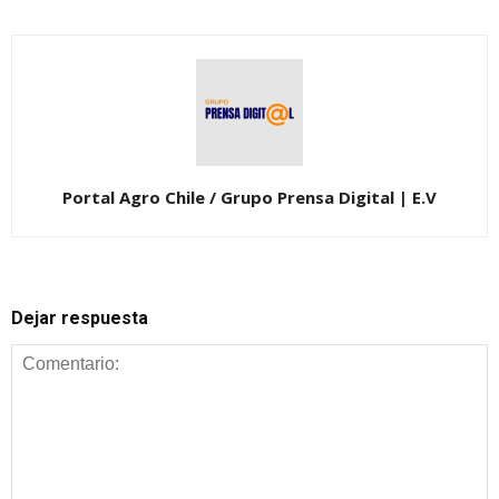
Portal Agro Chile / Grupo Prensa Digital | E.V
Dejar respuesta