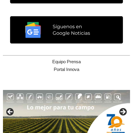
Equipo Prensa
Portal Innova