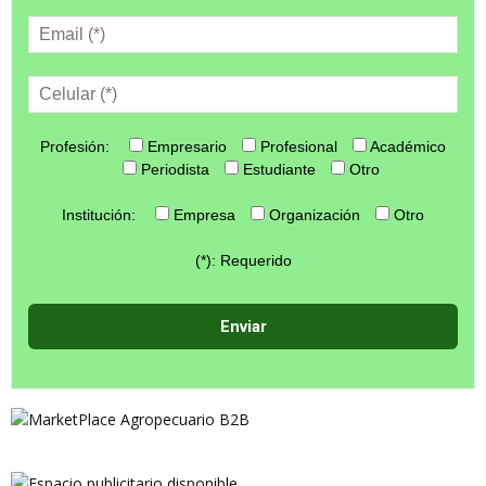
Profesión:
Empresario
Profesional
Académico
Periodista
Estudiante
Otro
Institución:
Empresa
Organización
Otro
(*): Requerido