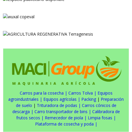
Carros para la cosecha
|
Carros Tolva
|
Equipos
agroindustriales
|
Equipos agrícolas
|
Packing
|
Preparación
de suelo
|
Trituradora de podas
|
Carros cónicos de
descarga
|
Carro transportador de bins
|
Calibradora de
frutos secos
|
Remecedor de piola
|
Limpia fosas
|
Plataforma de cosecha y poda
|