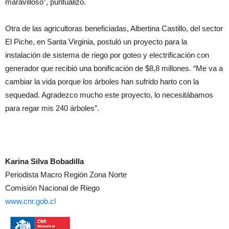
maravilloso”, puntualizó.
Otra de las agricultoras beneficiadas, Albertina Castillo, del sector
El Piche, en Santa Virginia, postuló un proyecto para la
instalación de sistema de riego por goteo y electrificación con
generador que recibió una bonificación de $8,8 millones. “Me va a
cambiar la vida porque los árboles han sufrido harto con la
sequedad. Agradezco mucho este proyecto, lo necesitábamos
para regar mis 240 árboles”.
Karina Silva Bobadilla
Periodista Macro Región Zona Norte
Comisión Nacional de Riego
www.cnr.gob.cl