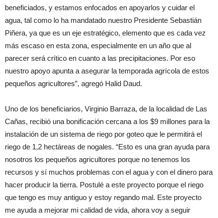
beneficiados, y estamos enfocados en apoyarlos y cuidar el
agua, tal como lo ha mandatado nuestro Presidente Sebastián
Piñera, ya que es un eje estratégico, elemento que es cada vez
más escaso en esta zona, especialmente en un año que al
parecer será crítico en cuanto a las precipitaciones. Por eso
nuestro apoyo apunta a asegurar la temporada agrícola de estos
pequeños agricultores”, agregó Halid Daud.
Uno de los beneficiarios, Virginio Barraza, de la localidad de Las
Cañas, recibió una bonificación cercana a los $9 millones para la
instalación de un sistema de riego por goteo que le permitirá el
riego de 1,2 hectáreas de nogales. “Esto es una gran ayuda para
nosotros los pequeños agricultores porque no tenemos los
recursos y sí muchos problemas con el agua y con el dinero para
hacer producir la tierra. Postulé a este proyecto porque el riego
que tengo es muy antiguo y estoy regando mal. Este proyecto
me ayuda a mejorar mi calidad de vida, ahora voy a seguir