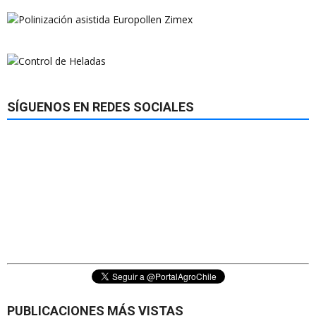
SÍGUENOS EN REDES SOCIALES
PUBLICACIONES MÁS VISTAS