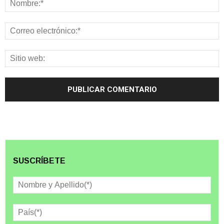
SUSCRÍBETE