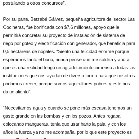
postulando a otros concursos”.
Por su parte, Betzabé Gálvez, pequeña agricultora del sector Las
Cocineras, fue bonificada con $7,6 millones, apoyo que le
permitirá concretar su proyecto de instalación de sistema de
riego por goteo y electrificación con generador, que beneficia para
0,5 hectáreas de nogales. “Siento una felicidad enorme porque
esperamos tanto el bono, nunca pensé que me saldría y ahora
que es una realidad tengo un agradecimiento inmenso a todas las
instituciones que nos ayudan de diversa forma para que nosotros
podamos crecer, porque somos agricultores pobres y esto nos
da un aliento”.
“Necesitamos agua y cuando se pone más escasa tenemos un
gasto grande en las bombas y en los pozos. Antes regaba
colocando mangueras, tenía que usar harto la pala, y con los
años la fuerza ya no me acompaña, por lo que este proyecto es