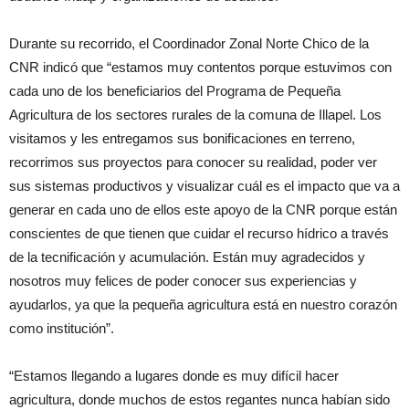
Durante su recorrido, el Coordinador Zonal Norte Chico de la
CNR indicó que “estamos muy contentos porque estuvimos con
cada uno de los beneficiarios del Programa de Pequeña
Agricultura de los sectores rurales de la comuna de Illapel. Los
visitamos y les entregamos sus bonificaciones en terreno,
recorrimos sus proyectos para conocer su realidad, poder ver
sus sistemas productivos y visualizar cuál es el impacto que va a
generar en cada uno de ellos este apoyo de la CNR porque están
conscientes de que tienen que cuidar el recurso hídrico a través
de la tecnificación y acumulación. Están muy agradecidos y
nosotros muy felices de poder conocer sus experiencias y
ayudarlos, ya que la pequeña agricultura está en nuestro corazón
como institución”.
“Estamos llegando a lugares donde es muy difícil hacer
agricultura, donde muchos de estos regantes nunca habían sido