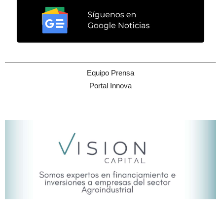
Equipo Prensa
Portal Innova