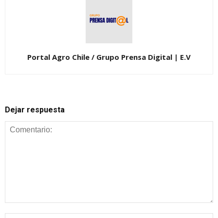
Portal Agro Chile / Grupo Prensa Digital | E.V
Dejar respuesta