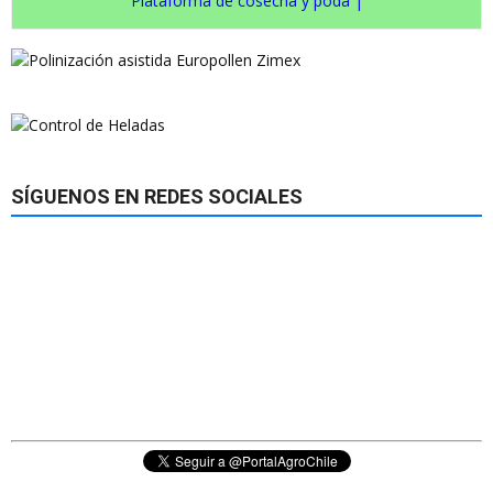
Plataforma de cosecha y poda
|
SÍGUENOS EN REDES SOCIALES