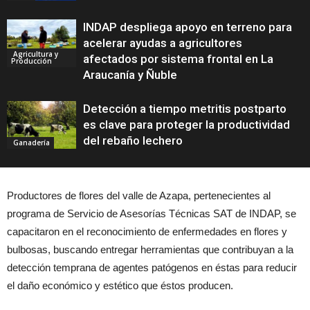
INDAP despliega apoyo en terreno para
acelerar ayudas a agricultores
Agricultura y
afectados por sistema frontal en La
Producción
Araucanía y Ñuble
Detección a tiempo metritis postparto
es clave para proteger la productividad
del rebaño lechero
Ganadería
Productores de flores del valle de Azapa, pertenecientes al
programa de Servicio de Asesorías Técnicas SAT de INDAP, se
capacitaron en el reconocimiento de enfermedades en flores y
bulbosas, buscando entregar herramientas que contribuyan a la
detección temprana de agentes patógenos en éstas para reducir
el daño económico y estético que éstos producen.