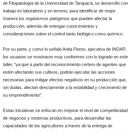
de Fitopatología de la Universidad de Tarapacá, se desarrolló con
trabajo en laboratorio y en terreno, para identificar de mejor
manera los organismos patógenos que pueden afectar la
producción, además de entregar conocimientos y
consideraciones sobre el control tanto biológico como químico.
Por su parte, y como lo señaló Anita Flores, ejecutiva de INDAP,
los usuarios se mostraron muy conformes con lo logrado en este
taller, “ya que a partir del reconocimiento certero de agentes que
estén afectando sus cultivos, podrán ejecutar las acciones
necesarias para mitigar efectos negativos en su producción que,
sin dudas, afectan directamente a la estabilidad y crecimiento de
su emprendimiento”.
Estas iniciativas se enfocan en mejorar el nivel de competitividad
de negocios y sistemas productivos, para desarrollar las
capacidades de los agricultores a través de la entrega de