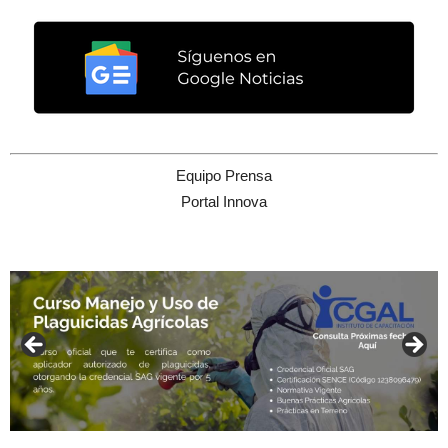
Equipo Prensa
Portal Innova