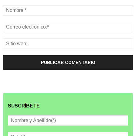
SUSCRÍBETE