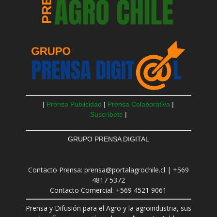
|
Prensa Publicidad
|
Prensa Colaborativa
|
Suscríbete
|
GRUPO PRENSA DIGITAL
Contacto Prensa: prensa@portalagrochile.cl | +569
4817 5372
Contacto Comercial: +569 4521 9061
Prensa y Difusión para el Agro y la agroindustria, sus