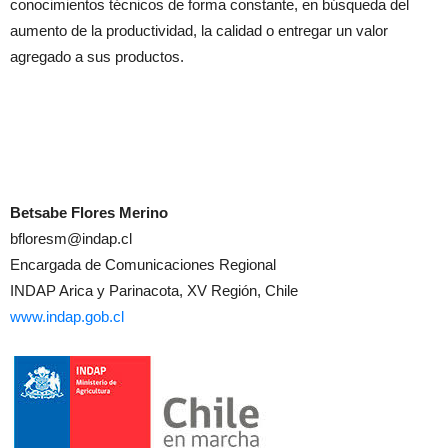
conocimientos técnicos de forma constante, en búsqueda del
aumento de la productividad, la calidad o entregar un valor
agregado a sus productos.
Betsabe Flores Merino
bfloresm@indap.cl
Encargada de Comunicaciones Regional
INDAP Arica y Parinacota, XV Región, Chile
www.indap.gob.cl