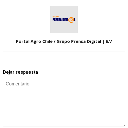
Portal Agro Chile / Grupo Prensa Digital | E.V
Dejar respuesta