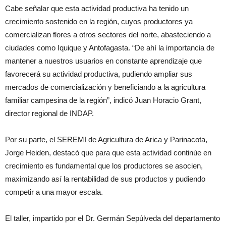
Cabe señalar que esta actividad productiva ha tenido un
crecimiento sostenido en la región, cuyos productores ya
comercializan flores a otros sectores del norte, abasteciendo a
ciudades como Iquique y Antofagasta. “De ahí la importancia de
mantener a nuestros usuarios en constante aprendizaje que
favorecerá su actividad productiva, pudiendo ampliar sus
mercados de comercialización y beneficiando a la agricultura
familiar campesina de la región”, indicó Juan Horacio Grant,
director regional de INDAP.
Por su parte, el SEREMI de Agricultura de Arica y Parinacota,
Jorge Heiden, destacó que para que esta actividad continúe en
crecimiento es fundamental que los productores se asocien,
maximizando así la rentabilidad de sus productos y pudiendo
competir a una mayor escala.
El taller, impartido por el Dr. Germán Sepúlveda del departamento