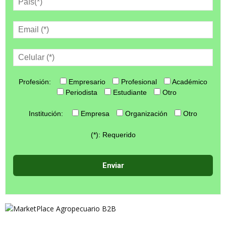
Profesión:
Empresario
Profesional
Académico
Periodista
Estudiante
Otro
Institución:
Empresa
Organización
Otro
(*): Requerido