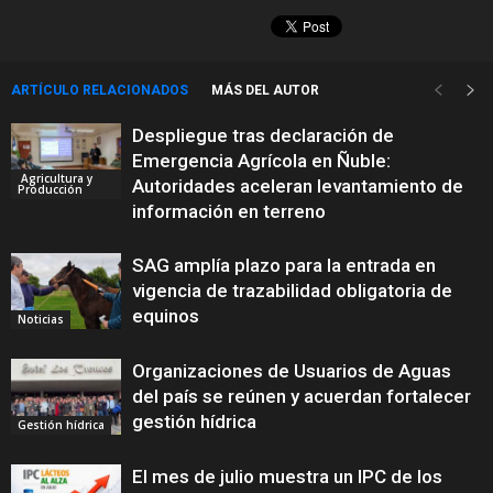
ARTÍCULO RELACIONADOS
MÁS DEL AUTOR
Despliegue tras declaración de
Emergencia Agrícola en Ñuble:
Agricultura y
Autoridades aceleran levantamiento de
Producción
información en terreno
SAG amplía plazo para la entrada en
vigencia de trazabilidad obligatoria de
equinos
Noticias
Organizaciones de Usuarios de Aguas
del país se reúnen y acuerdan fortalecer
gestión hídrica
Gestión hídrica
El mes de julio muestra un IPC de los