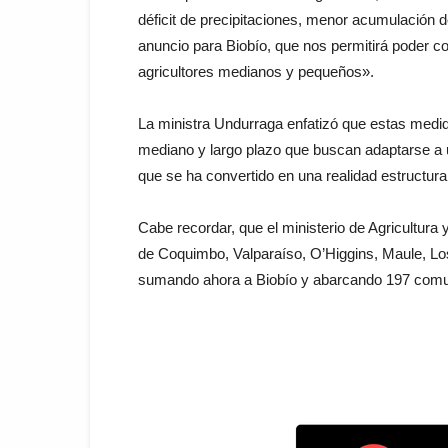
déficit de precipitaciones, menor acumulación
anuncio para Biobío, que nos permitirá poder co
agricultores medianos y pequeños».
La ministra Undurraga enfatizó que estas med
mediano y largo plazo que buscan adaptarse a 
que se ha convertido en una realidad estructura
Cabe recordar, que el ministerio de Agricultura
de Coquimbo, Valparaíso, O’Higgins, Maule, Lo
sumando ahora a Biobío y abarcando 197 comuna