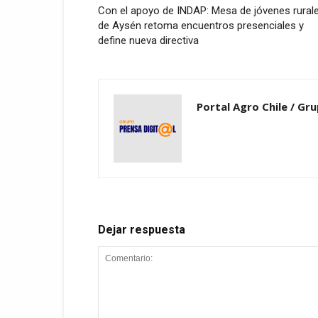
Con el apoyo de INDAP: Mesa de jóvenes rural
de Aysén retoma encuentros presenciales y
define nueva directiva
Portal Agro Chile / Gru
Dejar respuesta