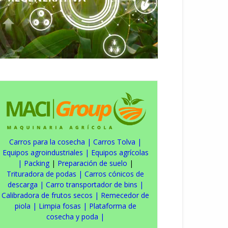
Carros para la cosecha
|
Carros Tolva
|
Equipos agroindustriales
|
Equipos agrícolas
|
Packing
|
Preparación de suelo
|
Trituradora de podas
|
Carros cónicos de
descarga
|
Carro transportador de bins
|
Calibradora de frutos secos
|
Remecedor de
piola
|
Limpia fosas
|
Plataforma de
cosecha y poda
|