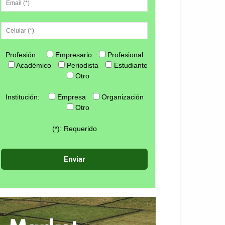
Profesión:
Empresario
Profesional
Académico
Periodista
Estudiante
Otro
Institución:
Empresa
Organización
Otro
(*): Requerido