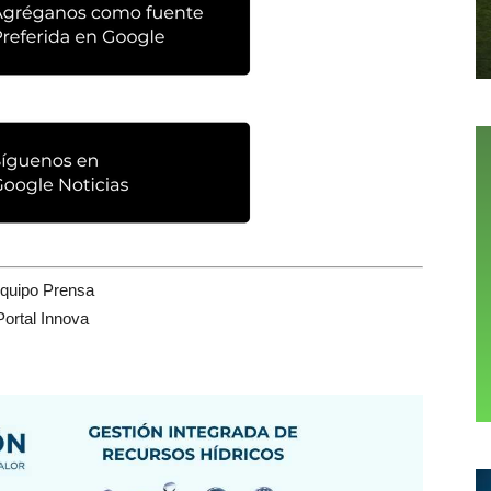
quipo Prensa
Portal Innova