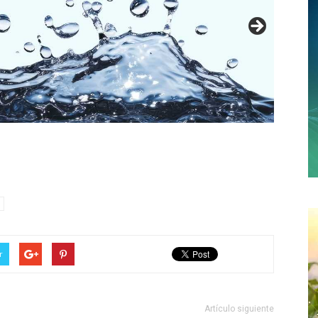
r
Artículo siguiente