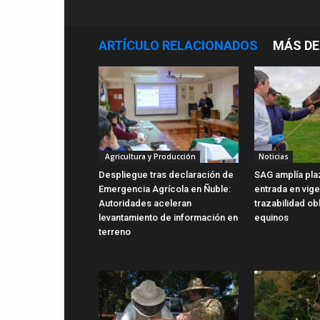
ARTÍCULO RELACIONADOS
MÁS DE
Agricultura y Producción
Noticias
Despliegue tras declaración de
SAG amplía pla
Emergencia Agrícola en Ñuble:
entrada en vig
Autoridades aceleran
trazabilidad ob
levantamiento de información en
equinos
terreno