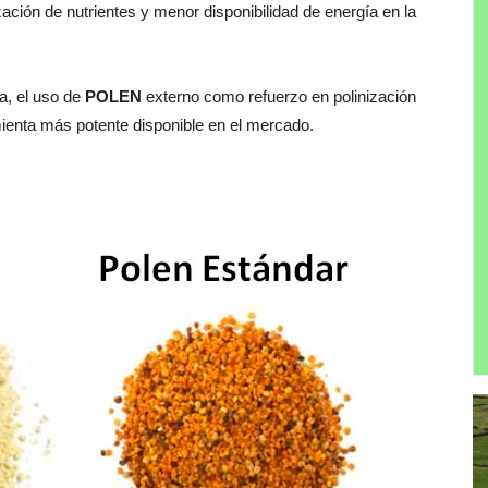
ización de nutrientes y menor disponibilidad de energía en la
pa, el uso de
POLEN
externo como refuerzo en polinización
mienta más potente disponible en el mercado.