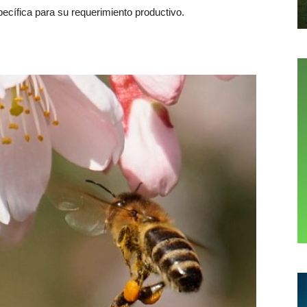
pecífica para su requerimiento productivo.