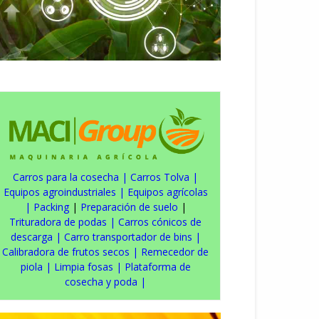
Carros para la cosecha
|
Carros Tolva
|
Equipos agroindustriales
|
Equipos agrícolas
|
Packing
|
Preparación de suelo
|
Trituradora de podas
|
Carros cónicos de
descarga
|
Carro transportador de bins
|
Calibradora de frutos secos
|
Remecedor de
piola
|
Limpia fosas
|
Plataforma de
cosecha y poda
|