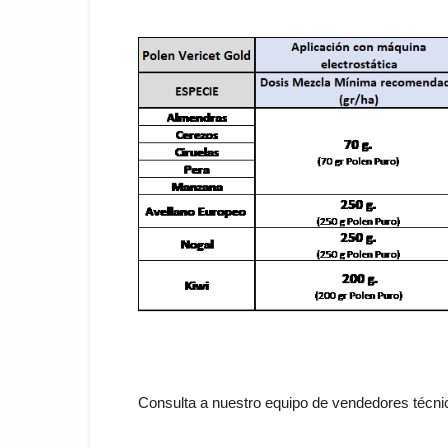
Consulta a nuestro equipo de vendedores técn