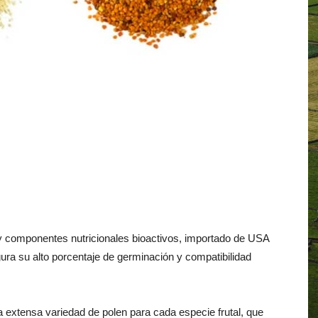
 componentes nutricionales bioactivos, importado de USA
ra su alto porcentaje de germinación y compatibilidad
 extensa variedad de polen para cada especie frutal, que