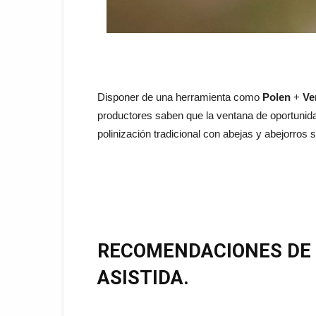
Disponer de una herramienta como
Polen
+
Ve
productores saben que la ventana de oportunida
polinización tradicional con abejas y abejorros
RECOMENDACIONES DE 
ASISTIDA.