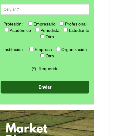
Profesión:
Empresario
Profesional
Académico
Periodista
Estudiante
Otro
Institución:
Empresa
Organización
Otro
(*): Requerido