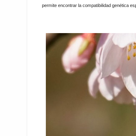
permite encontrar la compatibilidad genética es