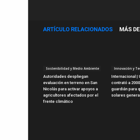
ARTÍCULO RELACIONADOS
MÁS DE
Sostenibilidad y Medio Ambiente
Innovación y Te
Autoridades despliegan
Internacional | 
evaluación en terreno en San
contrató a 2000
Nicolás para activar apoyos a
guardián para 
agricultores afectados por el
solares genera
frente climático