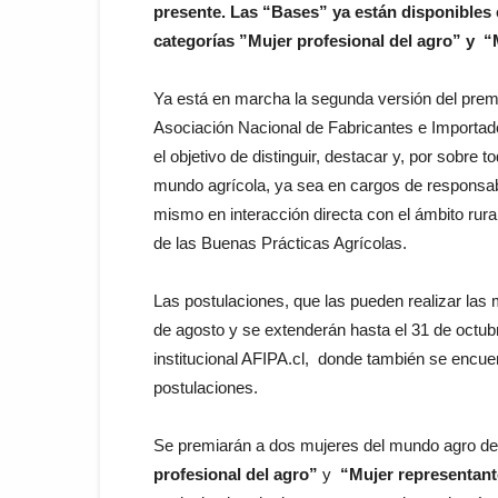
presente. Las “Bases” ya están disponibles
categorías ”Mujer profesional del agro” y “
Ya está en marcha la segunda versión del prem
Asociación Nacional de Fabricantes e Importado
el objetivo de distinguir, destacar y, por sobre 
mundo agrícola, ya sea en cargos de responsabi
mismo en interacción directa con el ámbito rura
de las Buenas Prácticas Agrícolas.
Las postulaciones, que las pueden realizar la
de agosto y se extenderán hasta el 31 de octubre
institucional AFIPA.cl, donde también se encuen
postulaciones.
Se premiarán a dos mujeres del mundo agro de
profesional del agro”
y
“Mujer representant