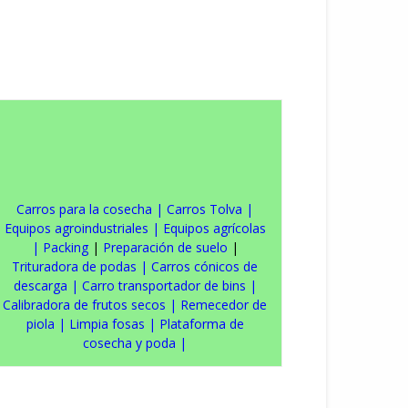
Carros para la cosecha
|
Carros Tolva
|
Equipos agroindustriales
|
Equipos agrícolas
|
Packing
|
Preparación de suelo
|
Trituradora de podas
|
Carros cónicos de
descarga
|
Carro transportador de bins
|
Calibradora de frutos secos
|
Remecedor de
piola
|
Limpia fosas
|
Plataforma de
cosecha y poda
|