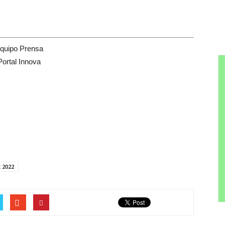
quipo Prensa
Portal Innova
 2022