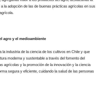
s y a la adopción de las de buenas prácticas agrícolas en sus
grícola.
l agro y el medioambiente
la industria de la ciencia de los cultivos en Chile y que
tura moderna y sustentable a través del fomento del
s agrícolas y la promoción de la innovación y la ciencia
rma segura y eficiente, cuidando la salud de las personas