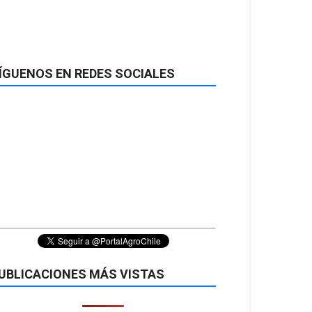
ÍGUENOS EN REDES SOCIALES
UBLICACIONES MÁS VISTAS