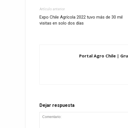
Artículo anterior
Expo Chile Agrícola 2022 tuvo más de 30 mil
visitas en solo dos días
Portal Agro Chile | Gr
Dejar respuesta