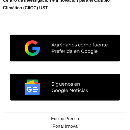
Centro de Investigación e Innovación para el Cambio
Climático (CIICC) UST
Equipo Prensa
Portal Innova