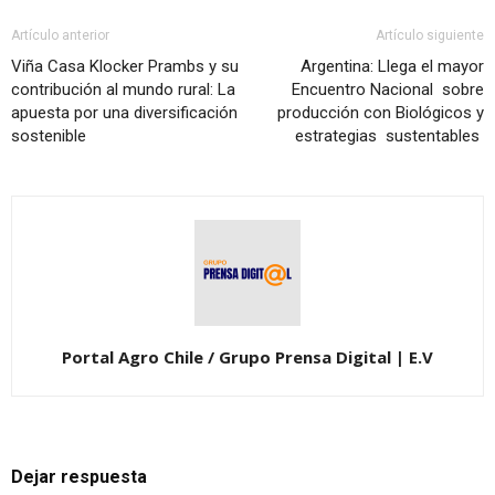
Artículo anterior
Artículo siguiente
Viña Casa Klocker Prambs y su
Argentina: Llega el mayor
contribución al mundo rural: La
Encuentro Nacional sobre
apuesta por una diversificación
producción con Biológicos y
sostenible
estrategias sustentables
Portal Agro Chile / Grupo Prensa Digital | E.V
Dejar respuesta