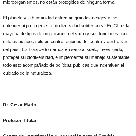
microorganismos, no están protegidos de ninguna forma.
El planeta y la humanidad enfrentan grandes riesgos al no
entender ni proteger esta biodiversidad subterránea. En Chile, la
mayoría de tipos de organismos del suelo y sus funciones han
sido estudiados solo en cuatro regiones del centro y centro-sur
del país. Es hora de tomarnos en serio al suelo, investigarlo,
proteger su biodiversidad, e implementar su manejo sustentable,
todo esto acompañado de políticas públicas que incentiven el
cuidado de la naturaleza.
Dr. César Marín
Profesor Titular