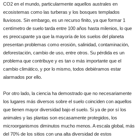
CO2 en el mundo, particularmente aquellos australes en
ecosistemas como las turberas y los bosques templados
lluviosos. Sin embargo, es un recurso finito, ya que formar 1
centímetro de suelo tarda entre 100 años hasta milenios, lo que
es preocupante ya que la mayoría de los suelos del planeta
presentan problemas como erosión, salinidad, contaminación,
deforestación, cambio de uso, entre otros. Su pérdida es un
problema que contribuye y es tan o más importante que el
cambio climático, y por lo mismo, todos debiéramos estar
alarmados por ello.
Por otro lado, la ciencia ha demostrado que no necesariamente
los lugares más diversos sobre el suelo coinciden con aquellos
que tienen mayor diversidad bajo el suelo. Si ya de por sí los
animales y las plantas son escasamente protegidos, los
microorganismos diminutos mucho menos. A escala global, más
del 70% de los sitios con una alta diversidad de estos