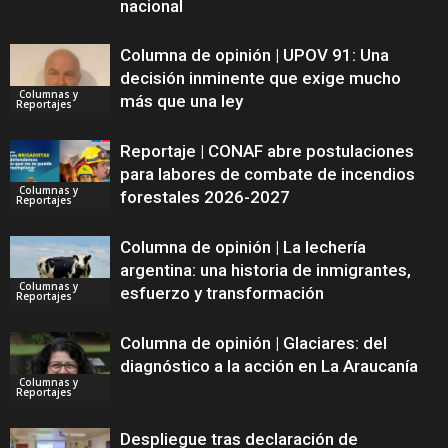
nacional
Columna de opinión | UPOV 91: Una
decisión inminente que exige mucho
Columnas y
más que una ley
Reportajes
Reportaje | CONAF abre postulaciones
para labores de combate de incendios
Columnas y
forestales 2026-2027
Reportajes
Columna de opinión | La lechería
argentina: una historia de inmigrantes,
Columnas y
esfuerzo y transformación
Reportajes
Columna de opinión | Glaciares: del
diagnóstico a la acción en La Araucanía
Columnas y
Reportajes
Despliegue tras declaración de