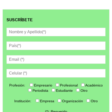
SUSCRÍBETE
Profesión:
Empresario
Profesional
Académico
Periodista
Estudiante
Otro
Institución:
Empresa
Organización
Otro
(*): Requerido