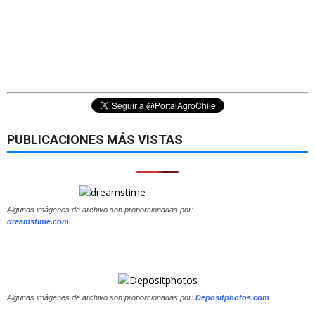
PUBLICACIONES MÁS VISTAS
Algunas imágenes de archivo son proporcionadas por:
dreamstime.com
Algunas imágenes de archivo son proporcionadas por:
Depositphotos.com