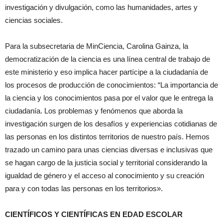
investigación y divulgación, como las humanidades, artes y
ciencias sociales.
Para la subsecretaria de MinCiencia, Carolina Gainza, la
democratización de la ciencia es una línea central de trabajo de
este ministerio y eso implica hacer partícipe a la ciudadanía de
los procesos de producción de conocimientos: “La importancia de
la ciencia y los conocimientos pasa por el valor que le entrega la
ciudadanía. Los problemas y fenómenos que aborda la
investigación surgen de los desafíos y experiencias cotidianas de
las personas en los distintos territorios de nuestro país. Hemos
trazado un camino para unas ciencias diversas e inclusivas que
se hagan cargo de la justicia social y territorial considerando la
igualdad de género y el acceso al conocimiento y su creación
para y con todas las personas en los territorios».
CIENTÍFICOS Y CIENTÍFICAS EN EDAD ESCOLAR