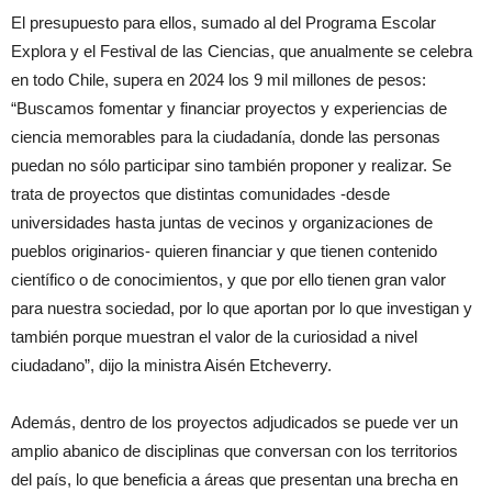
El presupuesto para ellos, sumado al del Programa Escolar
Explora y el Festival de las Ciencias, que anualmente se celebra
en todo Chile, supera en 2024 los 9 mil millones de pesos:
“Buscamos fomentar y financiar proyectos y experiencias de
ciencia memorables para la ciudadanía, donde las personas
puedan no sólo participar sino también proponer y realizar. Se
trata de proyectos que distintas comunidades -desde
universidades hasta juntas de vecinos y organizaciones de
pueblos originarios- quieren financiar y que tienen contenido
científico o de conocimientos, y que por ello tienen gran valor
para nuestra sociedad, por lo que aportan por lo que investigan y
también porque muestran el valor de la curiosidad a nivel
ciudadano”, dijo la ministra Aisén Etcheverry.
Además, dentro de los proyectos adjudicados se puede ver un
amplio abanico de disciplinas que conversan con los territorios
del país, lo que beneficia a áreas que presentan una brecha en