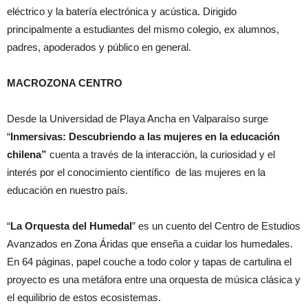
eléctrico y la batería electrónica y acústica. Dirigido
principalmente a estudiantes del mismo colegio, ex alumnos,
padres, apoderados y público en general.
MACROZONA CENTRO
Desde la Universidad de Playa Ancha en Valparaíso surge
“
Inmersivas: Descubriendo a las mujeres
en la educación
chilena”
cuenta a través de la interacción, la curiosidad y el
interés por el conocimiento científico de las mujeres en la
educación en nuestro país.
“
La Orquesta del Humedal
” es un cuento del Centro de Estudios
Avanzados en Zona Áridas que enseña a cuidar los humedales.
En 64 páginas, papel couche a todo color y tapas de cartulina el
proyecto es una metáfora entre una orquesta de música clásica y
el equilibrio de estos ecosistemas.