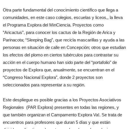
Otra parte fundamental del conocimiento científico que llega a
comunidades, en este caso colegios, escuelas y liceos,, la lleva
el Programa Explora del MinCiencia. Proyectos como
“Aricactus”, para conocer los cactus de la Región de Arica y
Parinacota; “Sleeping Bag”, que recicla mascarillas y ayuda a las
personas en situación de calle en Concepción; otros que estudian
los efectos del plomo en ciertos tubérculos para contrastar su
acción en el cuerpo humano han sido parte del “portafolio” de
proyectos de Explora que, anualmente, se encuentran en el
“Congreso Nacional Explora”, donde 2 proyectos son
seleccionados para representar a su región.
Este despliegue es posible gracias a los Proyectos Asociativos
Regionales (PAR Explora) presentes en todas las regiones, y
que también organizan el Campamento Explora Va!. Se trata de
encuentros para profesores que duran 5 días y que están