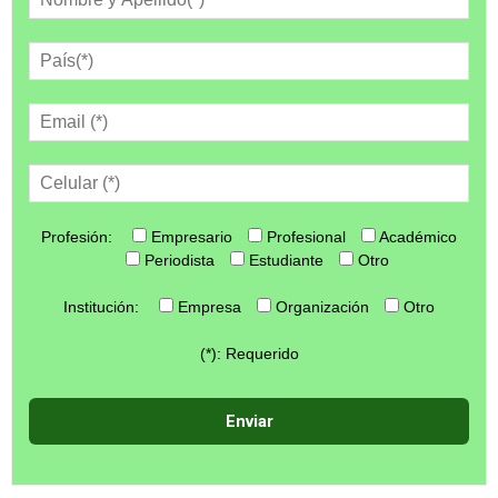
Profesión:
Empresario
Profesional
Académico
Periodista
Estudiante
Otro
Institución:
Empresa
Organización
Otro
(*): Requerido