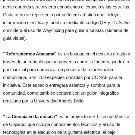
gente aprenda y se divierta conociendo el espacio y las estrellas.
Cada astro se representa por un tótem artístico que incluye
información científica y turística mediante código QR y TICS. Se
considera el uso de Wayfinding para guiar a turistas (sistema de
guía visual).
“Reforestemos Atacama”
es un bosque en el desierto creado a
través de un módulo que se proyecta como la “primera piedra” o
punto inicial para comenzar un proceso de reforestación
comunitaria. Son 150 especies donadas por CONAF para la
iniciativa. Este espacio entregará asientos y sombra para la
comunidad, como también contará con un guión infográfico
realizado por la Universidad Andrés Bello.
“La Ciencia en la música”
es un proyecto del Liceo de Música
de Copiapó. que divulga conocimientos técnicos y el uso de
tecnologías en la ejecución de la guitarra eléctrica, el bajo