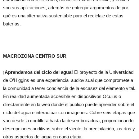
son sus aplicaciones, además de entregar argumentos de por
qué es una alternativa sustentable para el reciclaje de estas
baterías.
MACROZONA CENTRO SUR
¡Aprendamos del ciclo del agua!
El proyecto de la Universidad
de O’Higgins es una experiencia audiovisual que compromete a
la comunidad a tener conciencia de la escasez del elemento vital.
En realidad aumentada accesible en dispositivos Oculus o
directamente en la web donde el público puede aprender sobre el
ciclo del agua e interactuar con imágenes. Cubre seis etapas que
van desde la cordillera hasta la desembocadura, proporcionando
descripciones auditivas sobre el viento, la precipitación, los ríos y
otros aspectos del agua en cada etapa.