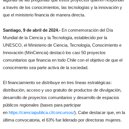
a través de los conocimientos, las tecnologías y la innovación y
que el ministerio financia de manera directa.
Santiago, 9 de abril de 2024.-
En conmemoración del Día
Mundial de la Ciencia y la Tecnología, establecido por la
UNESCO, el Ministerio de Ciencia, Tecnología, Conocimiento e
Innovación (MinCiencia) destacó los casi 50 proyectos
comunitarios que financia en todo Chile con el objetivo de que el
conocimiento sea parte activa de la sociedad.
El financiamiento se distribuye en tres líneas estratégicas:
distribución, acceso y uso gratuito de productos de divulgación,
desarrollo de proyectos comunitarios y desarrollo de espacios
públicos regionales (bases para participar
en
https://cienciapublica.cl/concursos/
). Cabe destacar que, en la
última convocatoria, el 63% fue liderado por directoras mujeres.