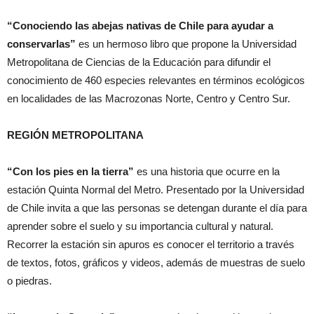
“Conociendo las abejas nativas de Chile
para ayudar a
conservarlas”
es un hermoso libro que propone la Universidad
Metropolitana de Ciencias de la Educación para difundir el
conocimiento de 460 especies relevantes en términos ecológicos
en localidades de las Macrozonas Norte, Centro y Centro Sur.
REGIÓN METROPOLITANA
“Con los pies en la tierra”
es una historia que ocurre en la
estación Quinta Normal del Metro. Presentado por la Universidad
de Chile invita a que las personas se detengan durante el día para
aprender sobre el suelo y su importancia cultural y natural.
Recorrer la estación sin apuros es conocer el territorio a través
de textos, fotos, gráficos y videos, además de muestras de suelo
o piedras.