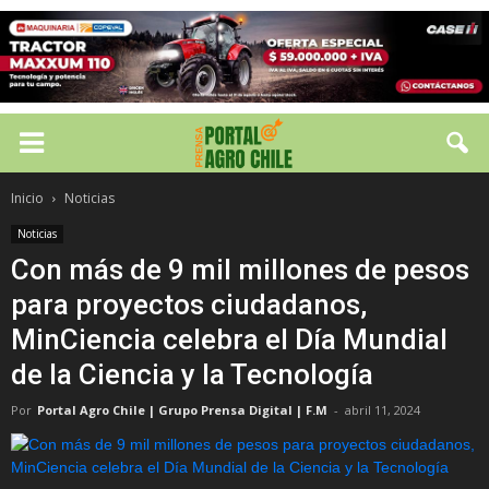
Inicio
Noticias
Noticias
Con más de 9 mil millones de pesos
para proyectos ciudadanos,
MinCiencia celebra el Día Mundial
de la Ciencia y la Tecnología
Por
Portal Agro Chile | Grupo Prensa Digital | F.M
-
abril 11, 2024