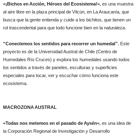
«¡Bichos en Acción, Héroes del Ecosistema!»,
es una muestra
al aire libre en la plaza principal de Vilcún, en La Araucanía, que
busca que la gente entienda y cuide a los bichitos, que tienen un
rol trascendental para que todo funcione bien en la naturaleza.
“Conectemos los sentidos para recorrer un humedal”
.
Este
proyecto es de la Universidad Austral de Chile (Centro de
Humedales Río Cruces) y explora los humedales usando todos
los sentidos a través de paneles, esculturas y superficies
especiales para tocar, ver y escuchar cómo funciona este
ecosistema.
MACROZONA AUSTRAL
«Todas nos metemos en el pasado de Aysén»,
es una idea de
la Corporación Regional de Investigación y Desarrollo