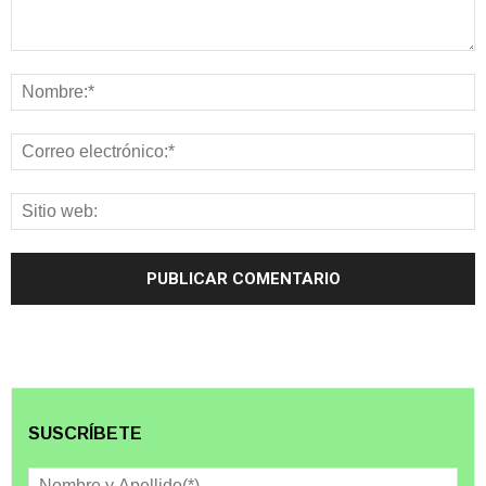
SUSCRÍBETE