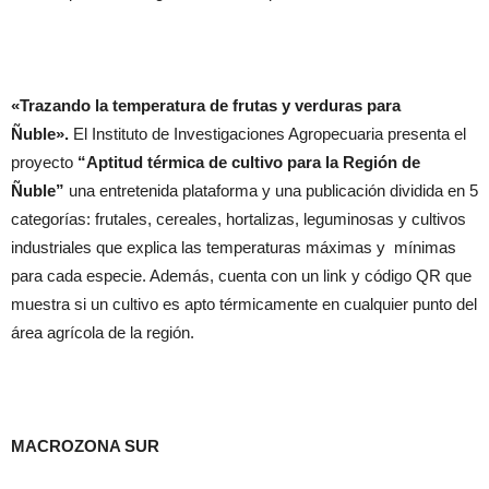
«Trazando la temperatura de frutas y verduras para
Ñuble».
El Instituto de Investigaciones Agropecuaria presenta el
proyecto
“Aptitud térmica de cultivo para la Región de
Ñuble”
una entretenida plataforma y una publicación dividida en 5
categorías: frutales, cereales, hortalizas, leguminosas y cultivos
industriales que explica las temperaturas máximas y mínimas
para cada especie. Además, cuenta con un link y código QR que
muestra si un cultivo es apto térmicamente en cualquier punto del
área agrícola de la región.
MACROZONA SUR