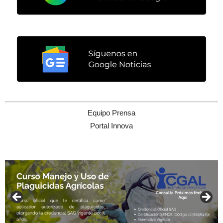
Equipo Prensa
Portal Innova