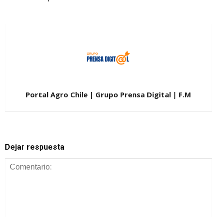
Portal Agro Chile | Grupo Prensa Digital | F.M
Dejar respuesta