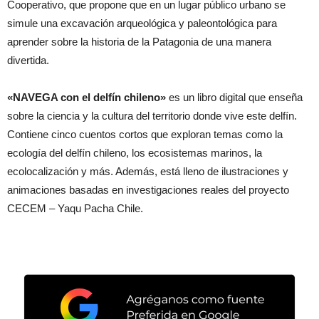
Cooperativo, que propone que en un lugar público urbano se
simule una excavación arqueológica y paleontológica para
aprender sobre la historia de la Patagonia de una manera
divertida.
«NAVEGA con el delfín chileno»
es un libro digital que enseña
sobre la ciencia y la cultura del territorio donde vive este delfín.
Contiene cinco cuentos cortos que exploran temas como la
ecología del delfín chileno, los ecosistemas marinos, la
ecolocalización y más. Además, está lleno de ilustraciones y
animaciones basadas en investigaciones reales del proyecto
CECEM – Yaqu Pacha Chile.