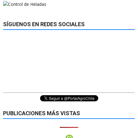
SÍGUENOS EN REDES SOCIALES
PUBLICACIONES MÁS VISTAS