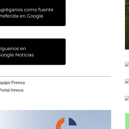
quipo Prensa
Portal Innova