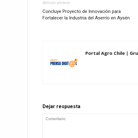
Artículo anterior
Concluye Proyecto de Innovación para
Fortalecer la Industria del Aserrío en Aysén
Portal Agro Chile | Gru
Dejar respuesta