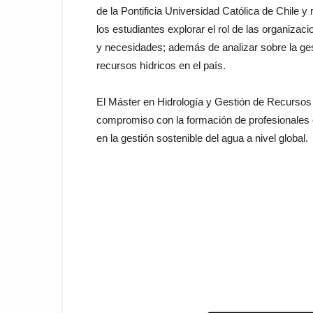
de la Pontificia Universidad Católica de Chile 
los estudiantes explorar el rol de las organizac
y necesidades; además de analizar sobre la gest
recursos hídricos en el país.
El Máster en Hidrología y Gestión de Recursos 
compromiso con la formación de profesionales c
en la gestión sostenible del agua a nivel global.