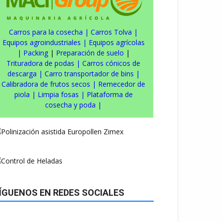
Carros para la cosecha
|
Carros Tolva
|
Equipos agroindustriales
|
Equipos agrícolas
|
Packing
|
Preparación de suelo
|
Trituradora de podas
|
Carros cónicos de
descarga
|
Carro transportador de bins
|
Calibradora de frutos secos
|
Remecedor de
piola
|
Limpia fosas
|
Plataforma de
cosecha y poda
|
ÍGUENOS EN REDES SOCIALES