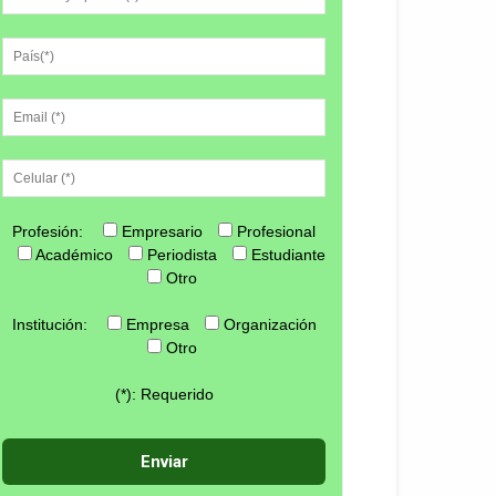
Profesión:
Empresario
Profesional
Académico
Periodista
Estudiante
Otro
Institución:
Empresa
Organización
Otro
(*): Requerido