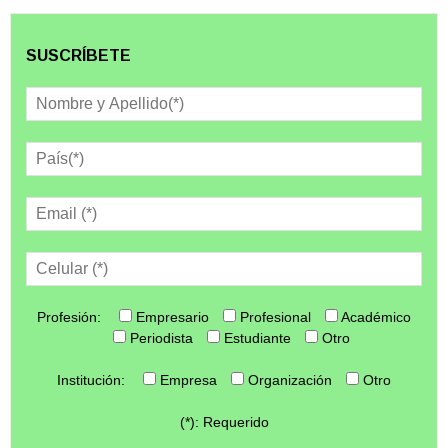
SUSCRÍBETE
Profesión:
Empresario
Profesional
Académico
Periodista
Estudiante
Otro
Institución:
Empresa
Organización
Otro
(*): Requerido