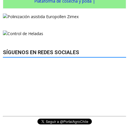
Plataforma de cosecha y poda
|
SÍGUENOS EN REDES SOCIALES