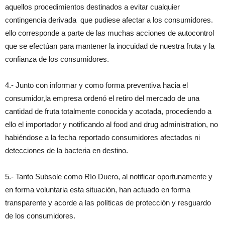
aquellos procedimientos destinados a evitar cualquier
contingencia derivada que pudiese afectar a los consumidores.
ello corresponde a parte de las muchas acciones de autocontrol
que se efectúan para mantener la inocuidad de nuestra fruta y la
confianza de los consumidores.
4.- Junto con informar y como forma preventiva hacia el
consumidor,la empresa ordenó el retiro del mercado de una
cantidad de fruta totalmente conocida y acotada, procediendo a
ello el importador y notificando al food and drug administration, no
habiéndose a la fecha reportado consumidores afectados ni
detecciones de la bacteria en destino.
5.- Tanto Subsole como Río Duero, al notificar oportunamente y
en forma voluntaria esta situación, han actuado en forma
transparente y acorde a las políticas de protección y resguardo
de los consumidores.