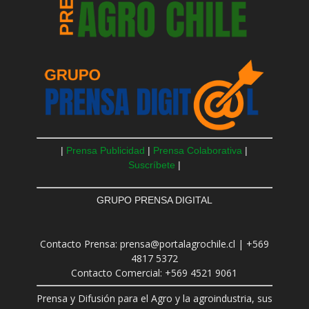
|
Prensa Publicidad
|
Prensa Colaborativa
|
Suscríbete
|
GRUPO PRENSA DIGITAL
Contacto Prensa: prensa@portalagrochile.cl | +569
4817 5372
Contacto Comercial: +569 4521 9061
Prensa y Difusión para el Agro y la agroindustria, sus