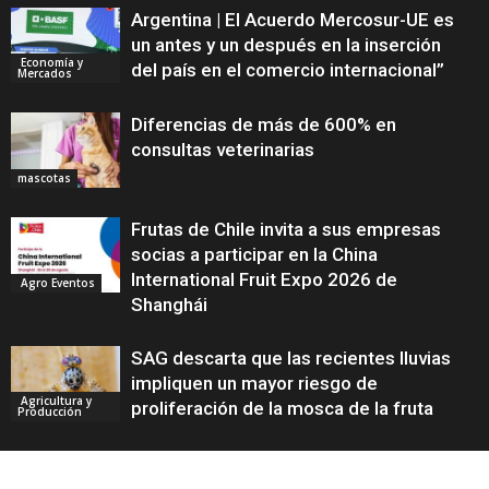
Argentina | El Acuerdo Mercosur-UE es
un antes y un después en la inserción
Economía y
del país en el comercio internacional”
Mercados
Diferencias de más de 600% en
consultas veterinarias
mascotas
Frutas de Chile invita a sus empresas
socias a participar en la China
International Fruit Expo 2026 de
Agro Eventos
Shanghái
SAG descarta que las recientes lluvias
impliquen un mayor riesgo de
Agricultura y
proliferación de la mosca de la fruta
Producción