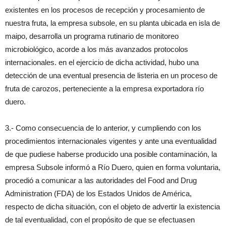
existentes en los procesos de recepción y procesamiento de
nuestra fruta, la empresa subsole, en su planta ubicada en isla de
maipo, desarrolla un programa rutinario de monitoreo
microbiológico, acorde a los más avanzados protocolos
internacionales. en el ejercicio de dicha actividad, hubo una
detección de una eventual presencia de listeria en un proceso de
fruta de carozos, perteneciente a la empresa exportadora río
duero.
3.- Como consecuencia de lo anterior, y cumpliendo con los
procedimientos internacionales vigentes y ante una eventualidad
de que pudiese haberse producido una posible contaminación, la
empresa Subsole informó a Río Duero, quien en forma voluntaria,
procedió a comunicar a las autoridades del Food and Drug
Administration (FDA) de los Estados Unidos de América,
respecto de dicha situación, con el objeto de advertir la existencia
de tal eventualidad, con el propósito de que se efectuasen