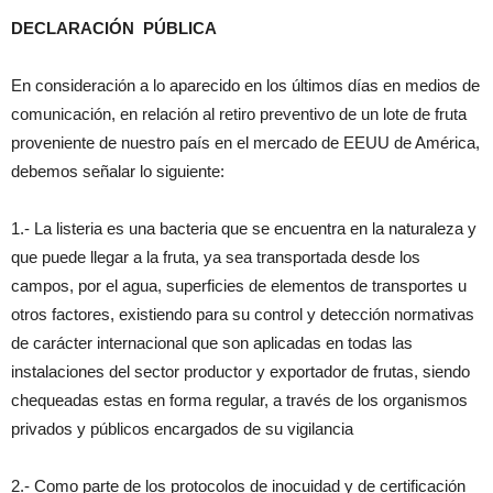
DECLARACIÓN PÚBLICA
En consideración a lo aparecido en los últimos días en medios de
comunicación, en relación al retiro preventivo de un lote de fruta
proveniente de nuestro país en el mercado de EEUU de América,
debemos señalar lo siguiente:
1.- La listeria es una bacteria que se encuentra en la naturaleza y
que puede llegar a la fruta, ya sea transportada desde los
campos, por el agua, superficies de elementos de transportes u
otros factores, existiendo para su control y detección normativas
de carácter internacional que son aplicadas en todas las
instalaciones del sector productor y exportador de frutas, siendo
chequeadas estas en forma regular, a través de los organismos
privados y públicos encargados de su vigilancia
2.- Como parte de los protocolos de inocuidad y de certificación