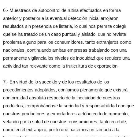
6.- Muestreos de autocontrol de rutina efectuados en forma
anterior y posterior a la eventual detección inicial arrojaron
resultados sin presencia de listeria, lo cual nos permite colegir
que se ha tratado de un caso puntual y aislado, que no reviste
problema alguno para los consumidores, tanto extranjeros como
nacionales, continuando ambas empresas trabajando con una
permanente vigilancia los niveles de inocuidad que requiere una
actividad tan relevante como la fruticultura de exportación.
7.- En virtud de lo sucedido y de los resultados de los
procedimientos adoptados, confiamos plenamente que existirá
conformidad absoluta respecto de la inocuidad de nuestros
productos, comprobándose la seriedad y responsabilidad con que
nuestros productores y exportadores actúan en todo momento,
velando por la salud de nuestros consumidores, tanto en chile,
como en el extranjero, por lo que hacemos un llamado a la