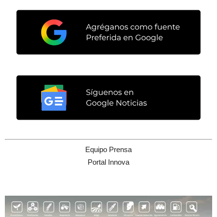
Equipo Prensa
Portal Innova