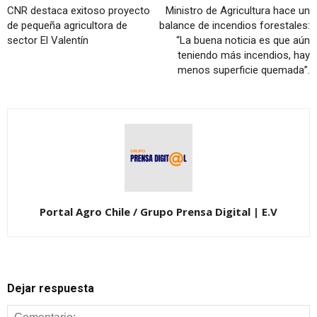
CNR destaca exitoso proyecto
Ministro de Agricultura hace un
de pequeña agricultora de
balance de incendios forestales:
sector El Valentín
“La buena noticia es que aún
teniendo más incendios, hay
menos superficie quemada”.
Portal Agro Chile / Grupo Prensa Digital | E.V
Dejar respuesta