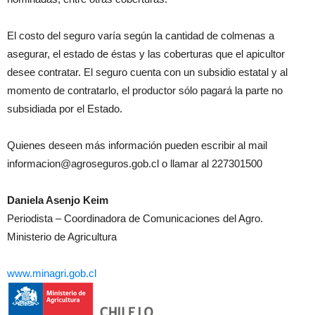
El costo del seguro varía según la cantidad de colmenas a
asegurar, el estado de éstas y las coberturas que el apicultor
desee contratar. El seguro cuenta con un subsidio estatal y al
momento de contratarlo, el productor sólo pagará la parte no
subsidiada por el Estado.
Quienes deseen más información pueden escribir al mail
informacion@agroseguros.gob.cl o llamar al 227301500
Daniela Asenjo Keim
Periodista – Coordinadora de Comunicaciones del Agro.
Ministerio de Agricultura
www.minagri.gob.cl