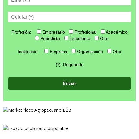
Profesión:
Empresario
Profesional
Académico
Periodista
Estudiante
Otro
Institución:
Empresa
Organización
Otro
(*): Requerido