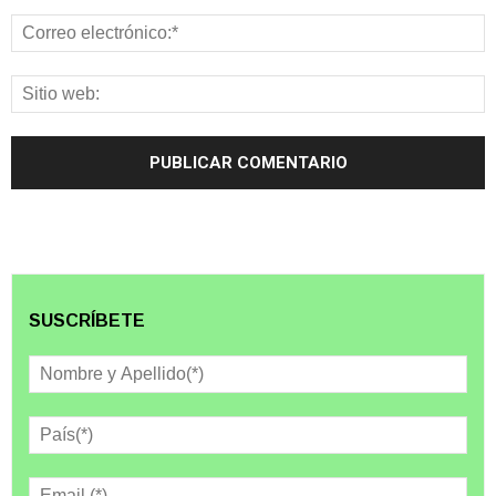
SUSCRÍBETE