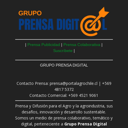
|
Prensa Publicidad
|
Prensa Colaborativa
|
Suscríbete
|
GRUPO PRENSA DIGITAL
Contacto Prensa: prensa@portalagrochile.cl | +569
4817 5372
Contacto Comercial: +569 4521 9061
Prensa y Difusión para el Agro y la agroindustria, sus
desafíos, innovación y desarrollo sustentable.
Somos un medio de prensa colaborativo, temático y
digital, perteneciente a
Grupo Prensa Digital