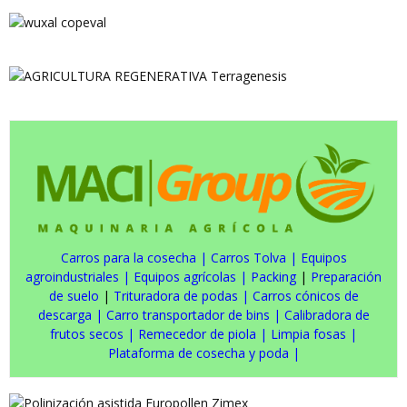
Carros para la cosecha
|
Carros Tolva
|
Equipos
agroindustriales
|
Equipos agrícolas
|
Packing
|
Preparación
de suelo
|
Trituradora de podas
|
Carros cónicos de
descarga
|
Carro transportador de bins
|
Calibradora de
frutos secos
|
Remecedor de piola
|
Limpia fosas
|
Plataforma de cosecha y poda
|