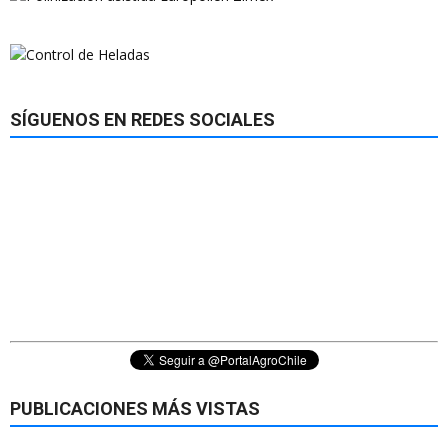
SÍGUENOS EN REDES SOCIALES
PUBLICACIONES MÁS VISTAS