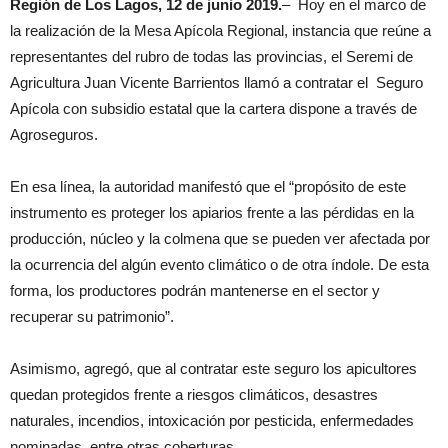
Región de Los Lagos, 12 de junio 2019.
– Hoy en el marco de
la realización de la Mesa Apícola Regional, instancia que reúne a
representantes del rubro de todas las provincias, el Seremi de
Agricultura Juan Vicente Barrientos llamó a contratar el Seguro
Apícola con subsidio estatal que la cartera dispone a través de
Agroseguros.
En esa línea, la autoridad manifestó que el “propósito de este
instrumento es proteger los apiarios frente a las pérdidas en la
producción, núcleo y la colmena que se pueden ver afectada por
la ocurrencia del algún evento climático o de otra índole. De esta
forma, los productores podrán mantenerse en el sector y
recuperar su patrimonio”.
Asimismo, agregó, que al contratar este seguro los apicultores
quedan protegidos frente a riesgos climáticos, desastres
naturales, incendios, intoxicación por pesticida, enfermedades
nominadas, entre otras coberturas.