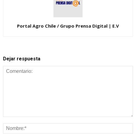
Portal Agro Chile / Grupo Prensa Digital | E.V
Dejar respuesta