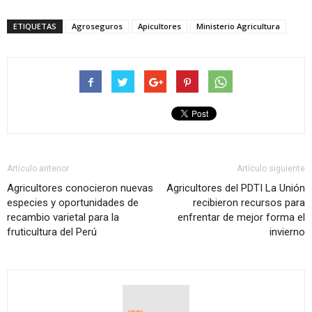
ETIQUETAS
Agroseguros
Apicultores
Ministerio Agricultura
Artículo anterior
Artículo siguiente
Agricultores conocieron nuevas
Agricultores del PDTI La Unión
especies y oportunidades de
recibieron recursos para
recambio varietal para la
enfrentar de mejor forma el
fruticultura del Perú
invierno