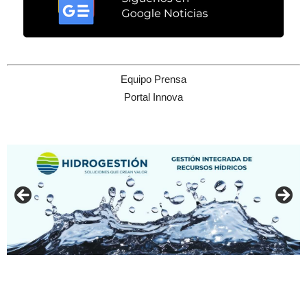
Equipo Prensa
Portal Innova