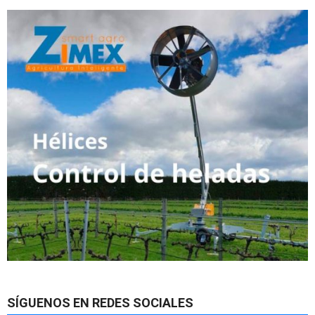
SÍGUENOS EN REDES SOCIALES