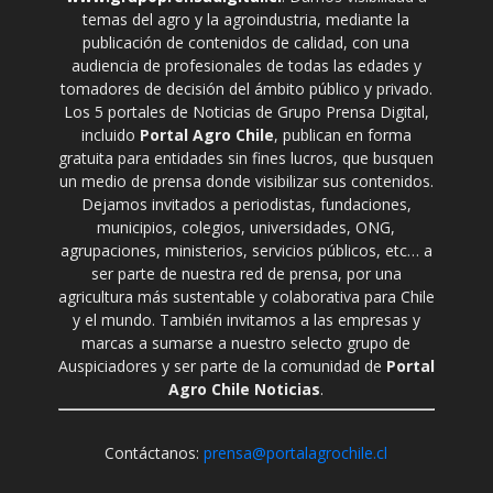
temas del agro y la agroindustria, mediante la
publicación de contenidos de calidad, con una
audiencia de profesionales de todas las edades y
tomadores de decisión del ámbito público y privado.
Los 5 portales de Noticias de Grupo Prensa Digital,
incluido
Portal Agro Chile
, publican en forma
gratuita para entidades sin fines lucros, que busquen
un medio de prensa donde visibilizar sus contenidos.
Dejamos invitados a periodistas, fundaciones,
municipios, colegios, universidades, ONG,
agrupaciones, ministerios, servicios públicos, etc… a
ser parte de nuestra red de prensa, por una
agricultura más sustentable y colaborativa para Chile
y el mundo. También invitamos a las empresas y
marcas a sumarse a nuestro selecto grupo de
Auspiciadores y ser parte de la comunidad de
Portal
Agro Chile Noticias
.
Contáctanos:
prensa@portalagrochile.cl