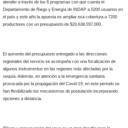
atender a través de los 6 programas con que cuenta el
Departamento de Riego y Energía de INDAP a 5200 usuarios en
el país y este año la apuesta es ampliar esa cobertura a 7200
productores con un presupuesto de $20.638.597.000.
El aumento del presupuesto entregado a las direcciones
regionales del servicio se acompaña con una focalización de
algunos instrumentos en las regiones más afectadas por la
sequía. Además, en atención a la emergencia sanitaria
provocada por la propagación del Covid-19, en este período se
han flexibilizado los mecanismos de postulación incorporando
opciones a distancia.