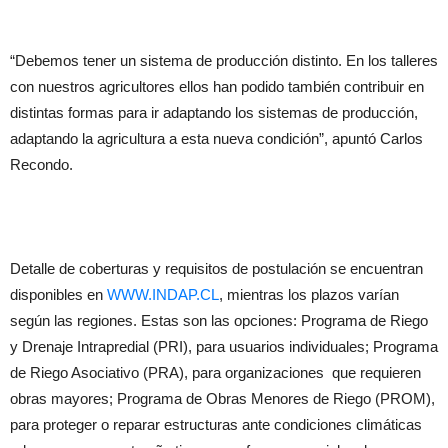
“Debemos tener un sistema de producción distinto. En los talleres
con nuestros agricultores ellos han podido también contribuir en
distintas formas para ir adaptando los sistemas de producción,
adaptando la agricultura a esta nueva condición”, apuntó Carlos
Recondo.
Detalle de coberturas y requisitos de postulación se encuentran
disponibles en
WWW.INDAP.CL
, mientras los plazos varían
según las regiones. Estas son las opciones: Programa de Riego
y Drenaje Intrapredial (PRI), para usuarios individuales; Programa
de Riego Asociativo (PRA), para organizaciones que requieren
obras mayores; Programa de Obras Menores de Riego (PROM),
para proteger o reparar estructuras ante condiciones climáticas