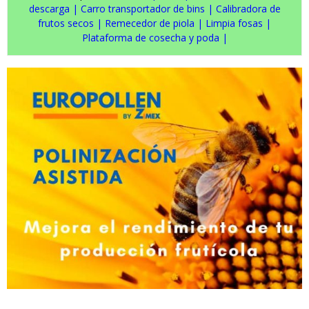
descarga
|
Carro transportador de bins
|
Calibradora de
frutos secos
|
Remecedor de piola
|
Limpia fosas
|
Plataforma de cosecha y poda
|