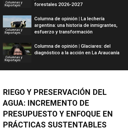
Columnas y
forestales 2026-2027
Reportajes
Columna de opinión | La lechería
argentina: una historia de inmigrantes,
Columnas y
esfuerzo y transformación
Reportajes
Columna de opinión | Glaciares: del
diagnóstico a la acción en La Araucanía
Columnas y
Reportajes
RIEGO Y PRESERVACIÓN DEL
AGUA: INCREMENTO DE
PRESUPUESTO Y ENFOQUE EN
PRÁCTICAS SUSTENTABLES