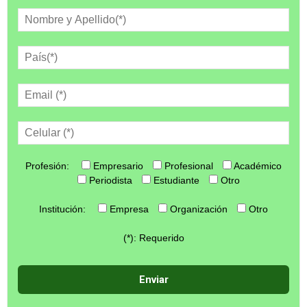
Profesión:
Empresario
Profesional
Académico
Periodista
Estudiante
Otro
Institución:
Empresa
Organización
Otro
(*): Requerido