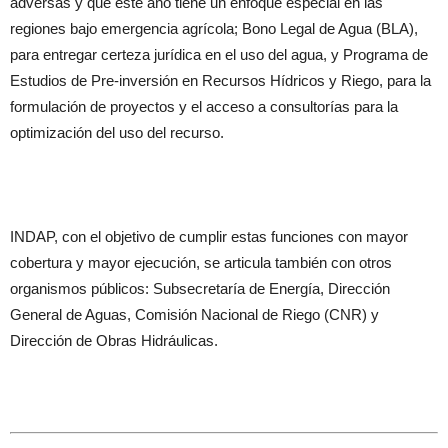
adversas y que este año tiene un enfoque especial en las
regiones bajo emergencia agrícola; Bono Legal de Agua (BLA),
para entregar certeza jurídica en el uso del agua, y Programa de
Estudios de Pre-inversión en Recursos Hídricos y Riego, para la
formulación de proyectos y el acceso a consultorías para la
optimización del uso del recurso.
INDAP, con el objetivo de cumplir estas funciones con mayor
cobertura y mayor ejecución, se articula también con otros
organismos públicos: Subsecretaría de Energía, Dirección
General de Aguas, Comisión Nacional de Riego (CNR) y
Dirección de Obras Hidráulicas.