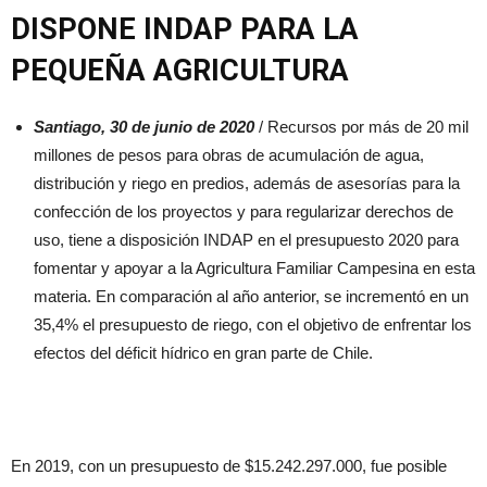
DISPONE INDAP PARA LA
PEQUEÑA AGRICULTURA
Santiago, 30 de junio de 2020
/ Recursos por más de 20 mil
millones de pesos para obras de acumulación de agua,
distribución y riego en predios, además de asesorías para la
confección de los proyectos y para regularizar derechos de
uso, tiene a disposición INDAP en el presupuesto 2020 para
fomentar y apoyar a la Agricultura Familiar Campesina en esta
materia. En comparación al año anterior, se incrementó en un
35,4% el presupuesto de riego, con el objetivo de enfrentar los
efectos del déficit hídrico en gran parte de Chile.
En 2019, con un presupuesto de $15.242.297.000, fue posible