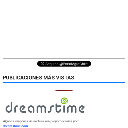
PUBLICACIONES MÁS VISTAS
Algunas imágenes de archivo son proporcionadas por:
dreamstime.com