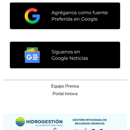
Equipo Prensa
Portal Innova