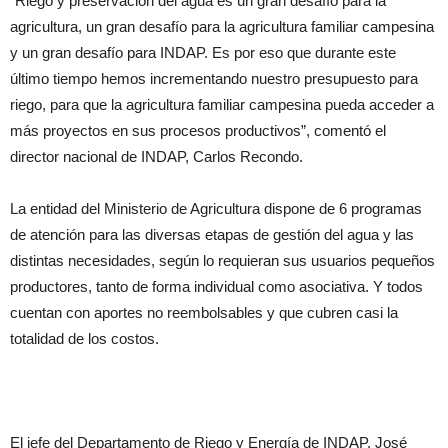
“Riego y preservación del agua es un gran desafío para la
agricultura, un gran desafío para la agricultura familiar campesina
y un gran desafío para INDAP. Es por eso que durante este
último tiempo hemos incrementando nuestro presupuesto para
riego, para que la agricultura familiar campesina pueda acceder a
más proyectos en sus procesos productivos”, comentó el
director nacional de INDAP, Carlos Recondo.
La entidad del Ministerio de Agricultura dispone de 6 programas
de atención para las diversas etapas de gestión del agua y las
distintas necesidades, según lo requieran sus usuarios pequeños
productores, tanto de forma individual como asociativa. Y todos
cuentan con aportes no reembolsables y que cubren casi la
totalidad de los costos.
El jefe del Departamento de Riego y Energía de INDAP, José