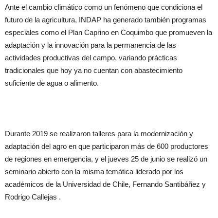
Ante el cambio climático como un fenómeno que condiciona el
futuro de la agricultura, INDAP ha generado también programas
especiales como el Plan Caprino en Coquimbo que promueven la
adaptación y la innovación para la permanencia de las
actividades productivas del campo, variando prácticas
tradicionales que hoy ya no cuentan con abastecimiento
suficiente de agua o alimento.
Durante 2019 se realizaron talleres para la modernización y
adaptación del agro en que participaron más de 600 productores
de regiones en emergencia, y el jueves 25 de junio se realizó un
seminario abierto con la misma temática liderado por los
académicos de la Universidad de Chile, Fernando Santibáñez y
Rodrigo Callejas .