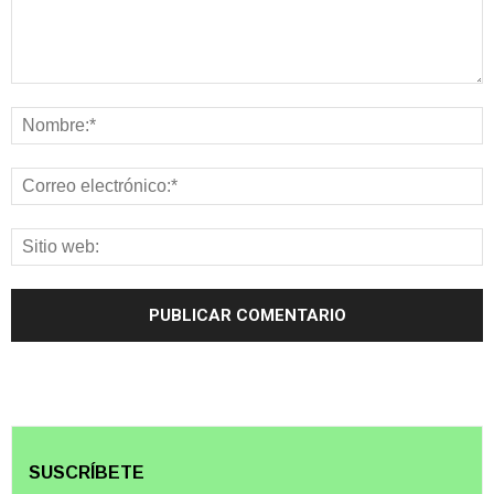
SUSCRÍBETE