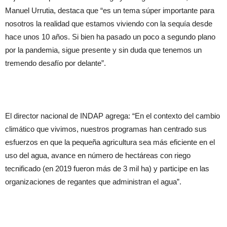
Manuel Urrutia, destaca que “es un tema súper importante para
nosotros la realidad que estamos viviendo con la sequía desde
hace unos 10 años. Si bien ha pasado un poco a segundo plano
por la pandemia, sigue presente y sin duda que tenemos un
tremendo desafío por delante”.
El director nacional de INDAP agrega: “En el contexto del cambio
climático que vivimos, nuestros programas han centrado sus
esfuerzos en que la pequeña agricultura sea más eficiente en el
uso del agua, avance en número de hectáreas con riego
tecnificado (en 2019 fueron más de 3 mil ha) y participe en las
organizaciones de regantes que administran el agua”.